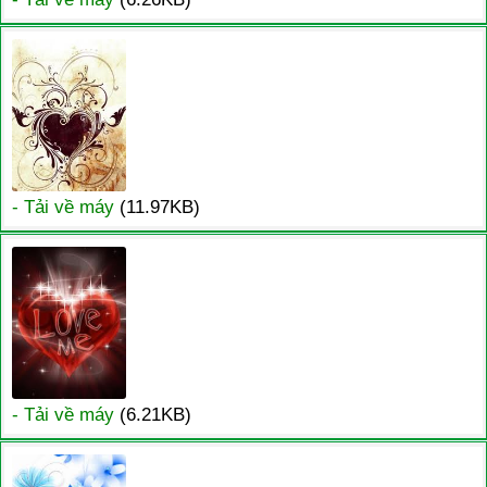
- Tải về máy
(11.97KB)
- Tải về máy
(6.21KB)